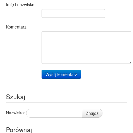
Imię i nazwisko
Komentarz
Wyślij komentarz
Szukaj
Nazwisko:
Znajdź
Porównaj