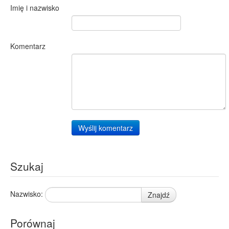
Imię i nazwisko
Komentarz
Wyślij komentarz
Szukaj
Nazwisko:
Znajdź
Porównaj