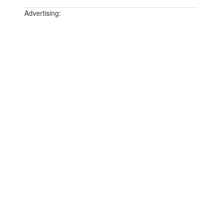
Advertising: