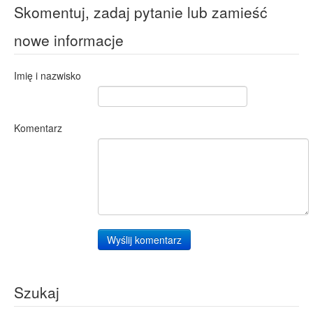
Skomentuj, zadaj pytanie lub zamieść
nowe informacje
Imię i nazwisko
Komentarz
Wyślij komentarz
Szukaj