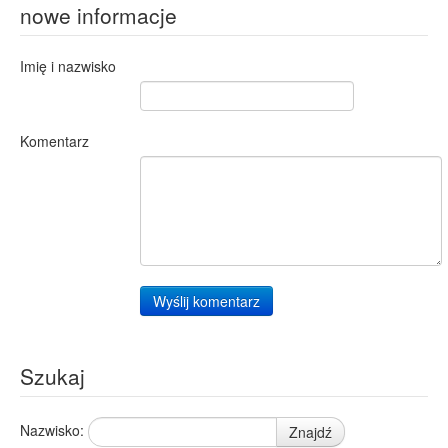
nowe informacje
Imię i nazwisko
Komentarz
Wyślij komentarz
Szukaj
Nazwisko:
Znajdź