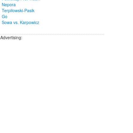
Nepora
Terpiłowski-Pasik
Go
Sowa vs. Karpowicz
Advertising: