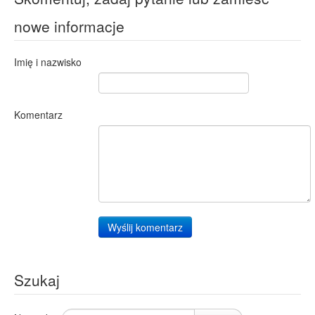
nowe informacje
Imię i nazwisko
Komentarz
Wyślij komentarz
Szukaj