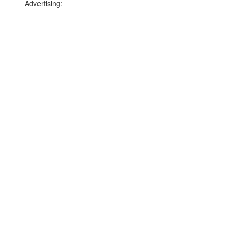
Advertising: