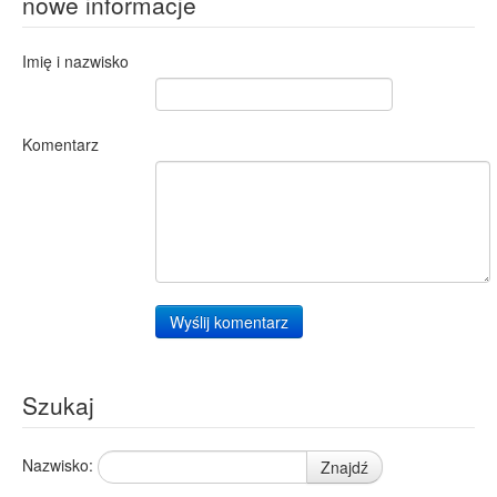
nowe informacje
Imię i nazwisko
Komentarz
Wyślij komentarz
Szukaj
Nazwisko:
Znajdź