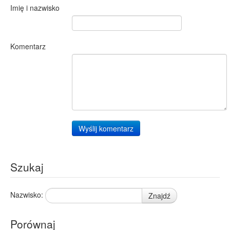
Imię i nazwisko
Komentarz
Wyślij komentarz
Szukaj
Nazwisko:
Znajdź
Porównaj