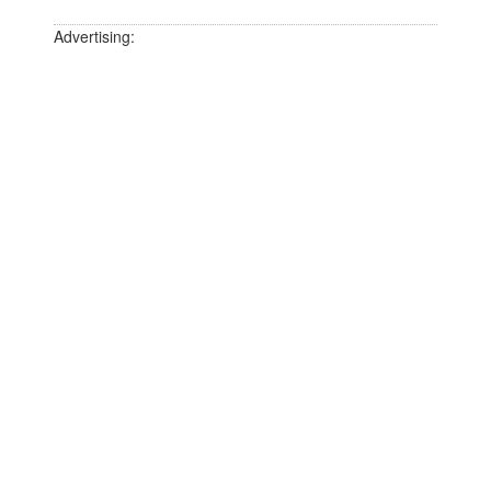
Advertising: