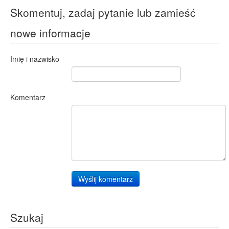
Skomentuj, zadaj pytanie lub zamieść
nowe informacje
Imię i nazwisko
Komentarz
Wyślij komentarz
Szukaj