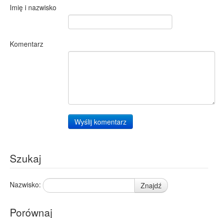
Imię i nazwisko
Komentarz
Wyślij komentarz
Szukaj
Nazwisko:
Znajdź
Porównaj