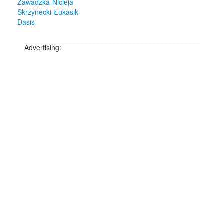
Zawadzka-Nicieja
Skrzynecki-Łukasik
Dasis
Advertising: