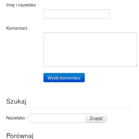
Imię i nazwisko
Komentarz
Wyślij komentarz
Szukaj
Nazwisko:
Znajdź
Porównaj