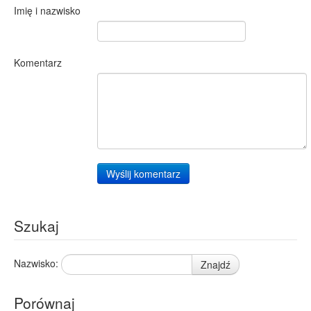
Imię i nazwisko
Komentarz
Wyślij komentarz
Szukaj
Nazwisko:
Znajdź
Porównaj