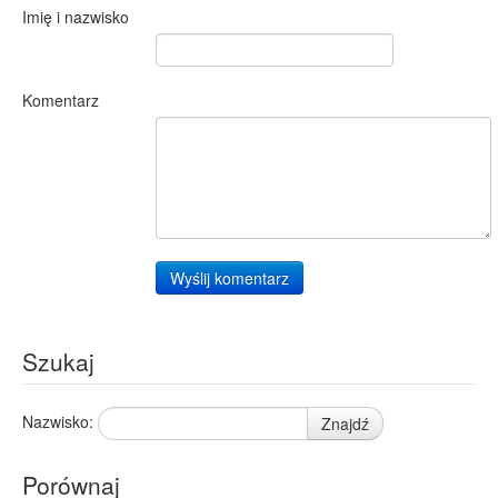
Imię i nazwisko
Komentarz
Wyślij komentarz
Szukaj
Nazwisko:
Znajdź
Porównaj