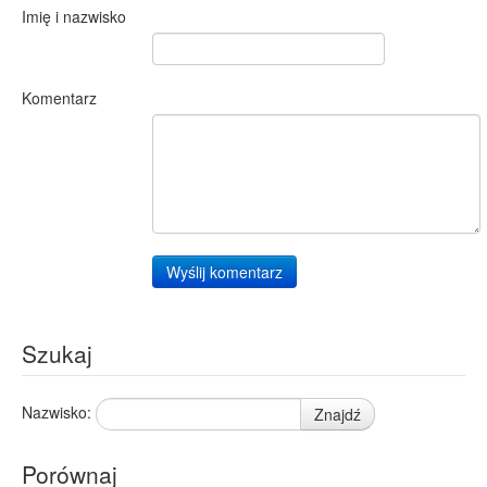
Imię i nazwisko
Komentarz
Wyślij komentarz
Szukaj
Nazwisko:
Znajdź
Porównaj