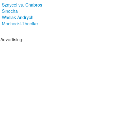
Sznycel vs. Chabros
Sinocha
Wasiak-Andrych
Mochecki-Thoelke
Advertising: