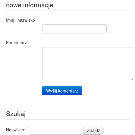
nowe informacje
Imię i nazwisko
Komentarz
Wyślij komentarz
Szukaj
Nazwisko:
Znajdź