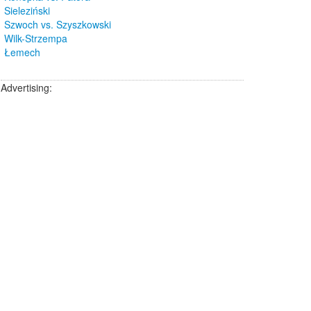
Sieleziński
Szwoch vs. Szyszkowski
Wilk-Strzempa
Łemech
Advertising: