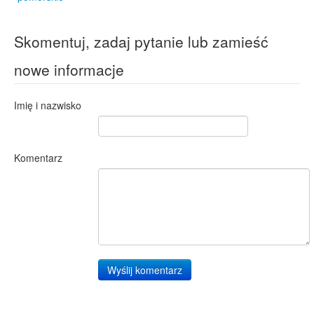
Skomentuj, zadaj pytanie lub zamieść
nowe informacje
Imię i nazwisko
Komentarz
Wyślij komentarz