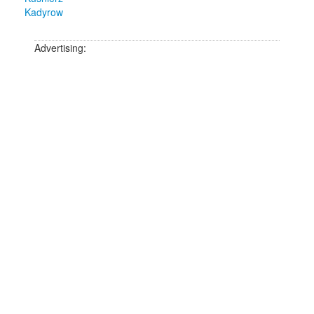
Kadyrow
Advertising: