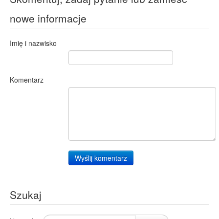
nowe informacje
Imię i nazwisko
Komentarz
Wyślij komentarz
Szukaj