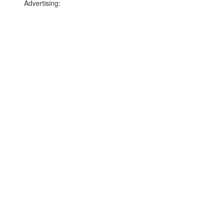
Advertising: