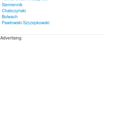
Siemiennik
Chabczyński
Bolwach
Pawłowski-Szczepkowski
Advertising: