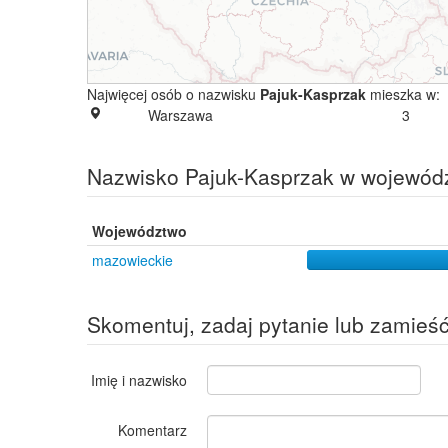
Najwięcej osób o nazwisku
Pajuk-Kasprzak
mieszka w:
Warszawa
3
Nazwisko Pajuk-Kasprzak w wojewód
Województwo
mazowieckie
Skomentuj, zadaj pytanie lub zamieś
Imię i nazwisko
Komentarz