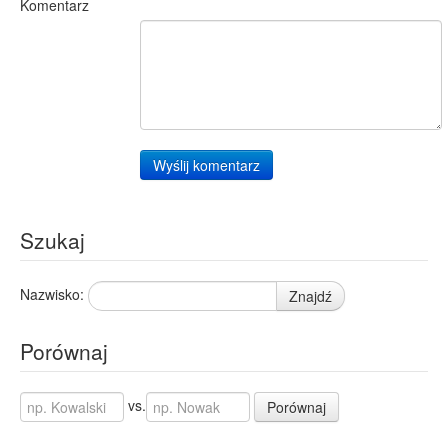
Komentarz
Wyślij komentarz
Szukaj
Nazwisko:
Znajdź
Porównaj
vs.
Porównaj