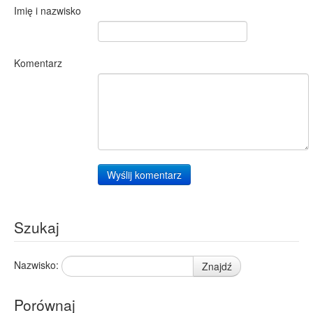
Imię i nazwisko
Komentarz
Wyślij komentarz
Szukaj
Nazwisko:
Znajdź
Porównaj