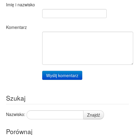
Imię i nazwisko
Komentarz
Wyślij komentarz
Szukaj
Nazwisko:
Znajdź
Porównaj