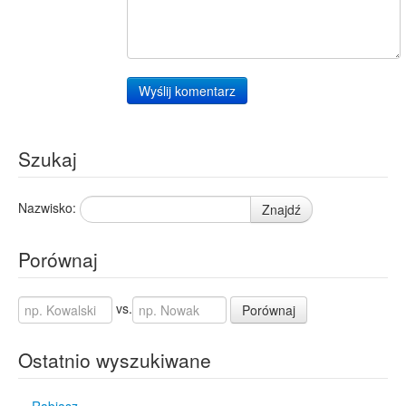
Wyślij komentarz
Szukaj
Nazwisko:
Znajdź
Porównaj
vs.
Porównaj
Ostatnio wyszukiwane