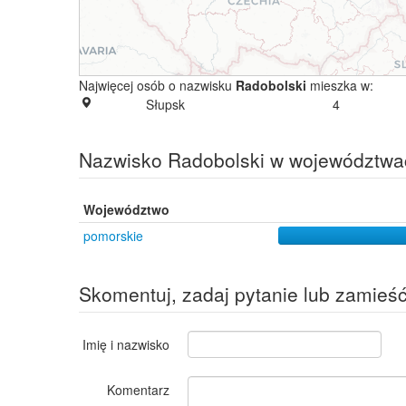
Najwięcej osób o nazwisku
Radobolski
mieszka w:
Słupsk
4
Nazwisko Radobolski w województwa
Województwo
pomorskie
Skomentuj, zadaj pytanie lub zamieś
Imię i nazwisko
Komentarz