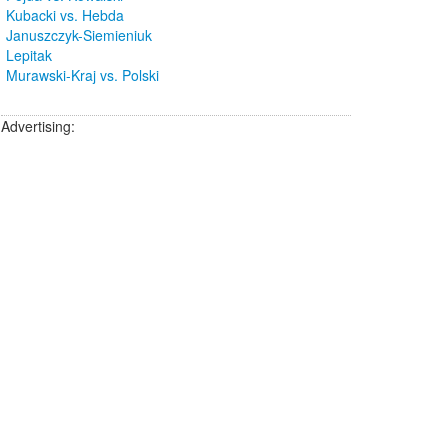
Kubacki vs. Hebda
Januszczyk-Siemieniuk
Lepitak
Murawski-Kraj vs. Polski
Advertising: