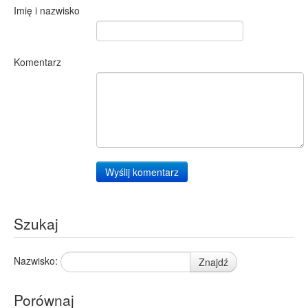
Imię i nazwisko
Komentarz
Wyślij komentarz
Szukaj
Nazwisko:
Znajdź
Porównaj