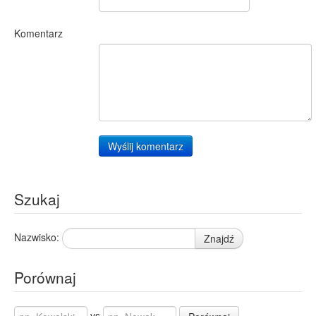
Komentarz
Wyślij komentarz
Szukaj
Nazwisko:
Znajdź
Porównaj
vs.