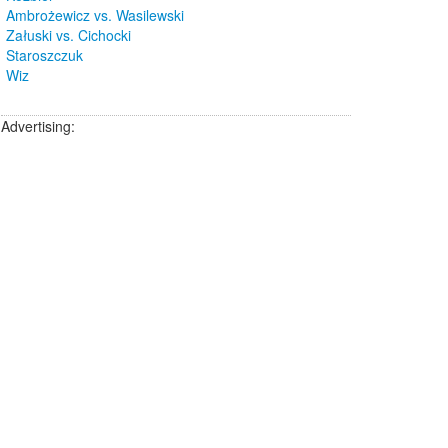
Ambrożewicz vs. Wasilewski
Załuski vs. Cichocki
Staroszczuk
Wiz
Advertising: