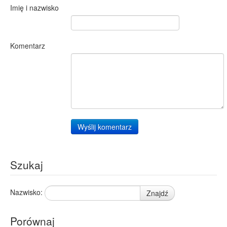
Imię i nazwisko
Komentarz
Wyślij komentarz
Szukaj
Nazwisko:
Znajdź
Porównaj