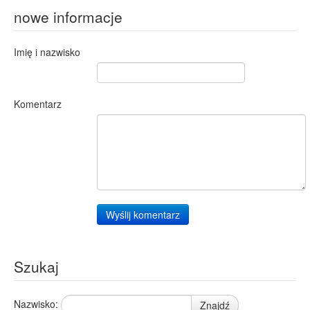
nowe informacje
Imię i nazwisko
Komentarz
Wyślij komentarz
Szukaj
Nazwisko:
Znajdź