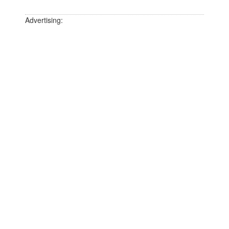
Advertising: