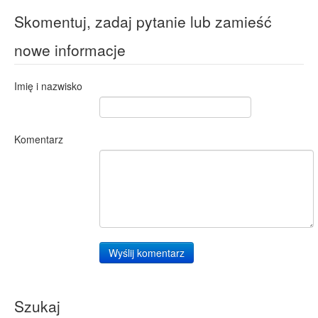
Skomentuj, zadaj pytanie lub zamieść
nowe informacje
Imię i nazwisko
Komentarz
Wyślij komentarz
Szukaj