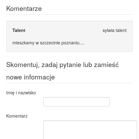
Komentarze
Talent
sylwia talent
mieszkamy w szczecinie poznaniu....
Skomentuj, zadaj pytanie lub zamieść
nowe informacje
Imię i nazwisko
Komentarz