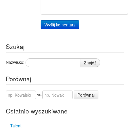
Wyślij komentarz
Szukaj
Nazwisko:
Znajdź
Porównaj
vs.
Porównaj
Ostatnio wyszukiwane
Talent