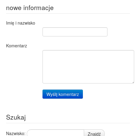
nowe informacje
Imię i nazwisko
Komentarz
Wyślij komentarz
Szukaj
Nazwisko:
Znajdź