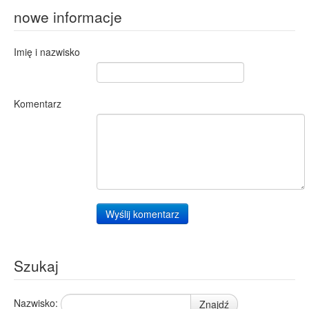
nowe informacje
Imię i nazwisko
Komentarz
Wyślij komentarz
Szukaj
Nazwisko:
Znajdź