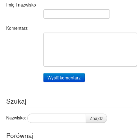
Imię i nazwisko
Komentarz
Wyślij komentarz
Szukaj
Nazwisko:
Znajdź
Porównaj