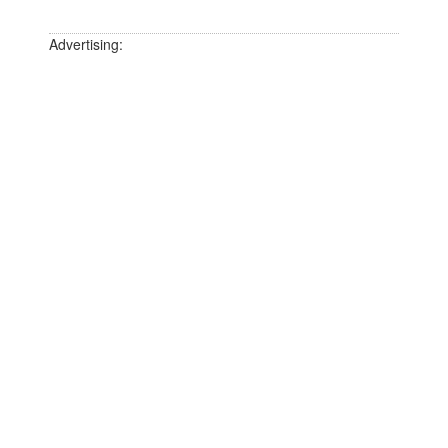
Advertising: