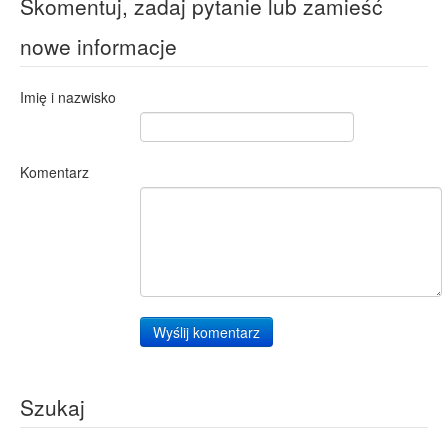
Skomentuj, zadaj pytanie lub zamieść
nowe informacje
Imię i nazwisko
Komentarz
Wyślij komentarz
Szukaj