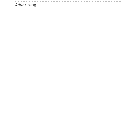
Advertising: