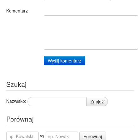
Komentarz
Wyślij komentarz
Szukaj
Nazwisko:
Znajdź
Porównaj
vs.
Porównaj