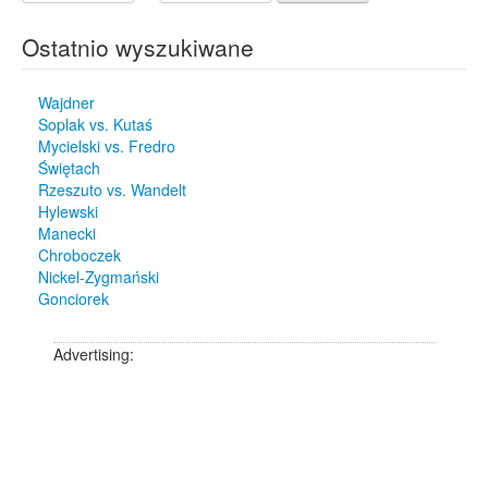
Ostatnio wyszukiwane
Wajdner
Soplak vs. Kutaś
Mycielski vs. Fredro
Świętach
Rzeszuto vs. Wandelt
Hylewski
Manecki
Chroboczek
Nickel-Zygmański
Gonciorek
Advertising: