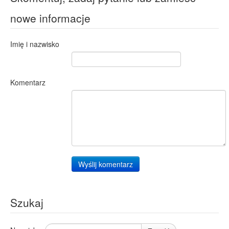
nowe informacje
Imię i nazwisko
Komentarz
Wyślij komentarz
Szukaj