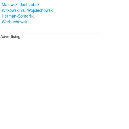
Majewski-Jastrzębski
Witkowski vs. Wojciechowski
Herman-Somerlik
Werbachowski
Advertising: