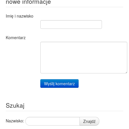
nowe informacje
Imię i nazwisko
Komentarz
Wyślij komentarz
Szukaj
Nazwisko:
Znajdź