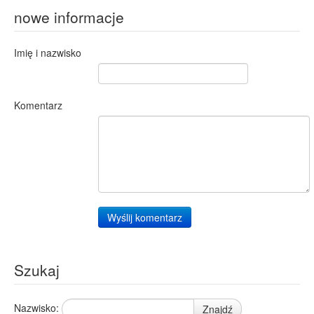
nowe informacje
Imię i nazwisko
Komentarz
Wyślij komentarz
Szukaj
Nazwisko:
Znajdź