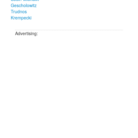
Gescholowitz
Trudnos
Krempecki
Advertising: