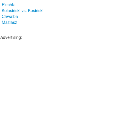
Piechta
Kolasiński vs. Kosiński
Chwalba
Maziasz
Advertising: