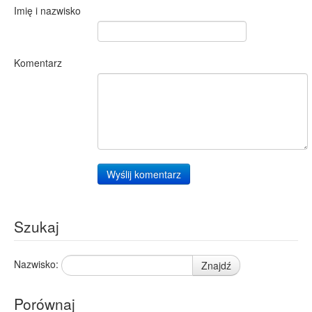
Imię i nazwisko
Komentarz
Wyślij komentarz
Szukaj
Nazwisko:
Znajdź
Porównaj